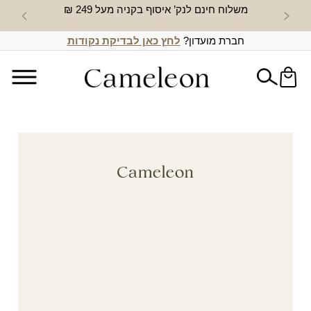
משלוח חינם לנק’ איסוף בקניה מעל 249 ₪
חדש באת
חברת מועדון?
לחץ כאן לבדיקת נקודות