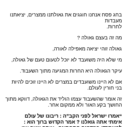
בחג פסח אנחנו חוגגים את גאולתנו ממצרים, יציאתנו
מעבדות
לחרות.
מה זה בעצם גאולה ?
גאולה זוהי יציאה מאפילה לאורה,
מי שלא היה משועבד לא יוכל לטעום טעם של גאולה,
עיקר הגאולה היא החרות המגיעה מתוך השעבוד.
אם לא היינו משועבדים במצרים לא היינו זוכים להיות
בני חורין לעולם.
זה אומר שהשעבוד עצמו הוליד את הגאולה, דווקא מתוך
החושך בקע האור ולא ממקום אחר.
“אמרו ישראל לפני הקב”ה : ריבונו של עולם
אימתי אתה גואלנו ? אמר הקדוש ברוך הוא :