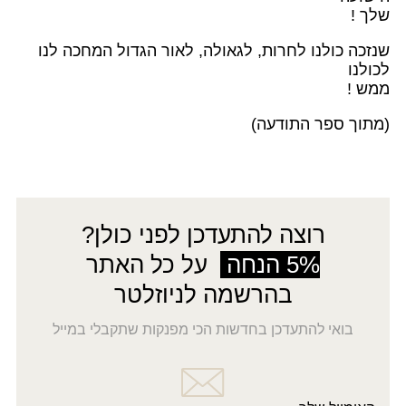
שלך !
שנזכה כולנו לחרות, לגאולה, לאור הגדול המחכה לנו
לכולנו
ממש !
(מתוך ספר התודעה)
רוצה להתעדכן לפני כולן?
5% הנחה
על כל האתר
בהרשמה לניוזלטר
בואי להתעדכן בחדשות הכי מפנקות שתקבלי במייל