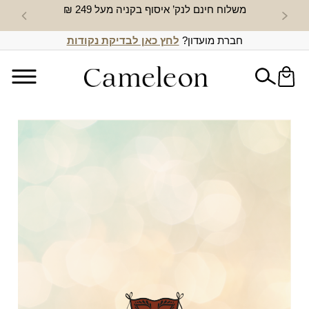
משלוח חינם לנק’ איסוף בקניה מעל 249 ₪
חדש באת
חברת מועדון?
לחץ כאן לבדיקת נקודות