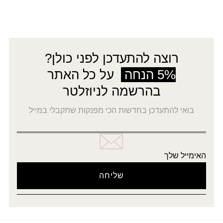
רוצה להתעדכן לפני כולן?
5% הנחה
על כל האתר
בהרשמה לניוזלטר
בואי להתעדכן בחדשות הכי מפנקות שתקבלי במייל
האימייל שלך