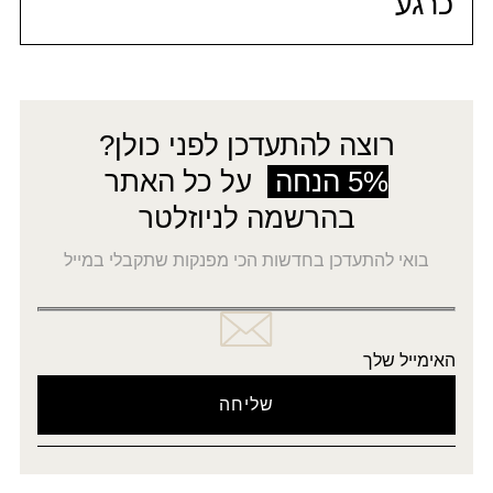
כרגע
רוצה להתעדכן לפני כולן?
5% הנחה
על כל האתר
בהרשמה לניוזלטר
בואי להתעדכן בחדשות הכי מפנקות שתקבלי במייל
האימייל שלך