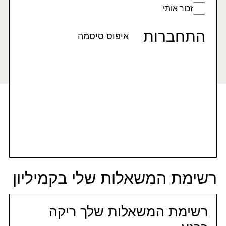
זכור אותי
התחברות
איפוס סיסמה
רשימת המשאלות שלי בקמיליון
רשימת המשאלות שלך ריקה