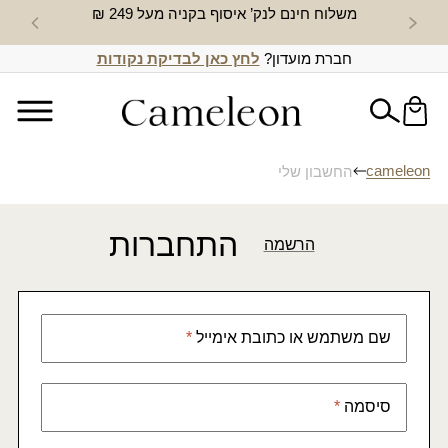
משלוח חינם לנק’ איסוף בקניה מעל 249 ₪
חדש באת
חברת מועדון?
לחץ כאן לבדיקת נקודות
cameleon
החשבון שלי
התחברות
הרשמה
שם משתמש או כתובת אימייל
*
סיסמה
*