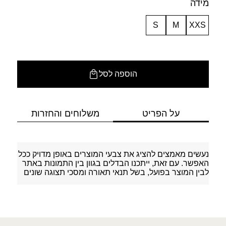
מידה
S
M
XXS
הוספה לסל
על הפריט
משלוחים והחזרות
נעשים מאמצים להציג את צבעי המוצרים באופן מדויק ככל
האפשר. עם זאת, ייתכנו הבדלים בגוון בין התמונות באתר
לבין המוצר בפועל, בשל תנאי תאורה ומסכי תצוגה שונים