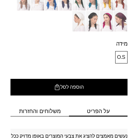
מידה
O.S
הוספה לסל
על הפריט
משלוחים והחזרות
נעשים מאמצים להציג את צבעי המוצרים באופן מדויק ככל