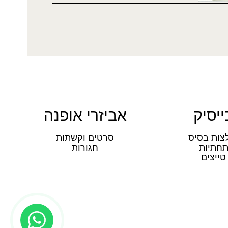
ייסיק
אביזרי אופנה
צות בסיס
סרטים וקשתות
חתיות
חגורות
טייצים