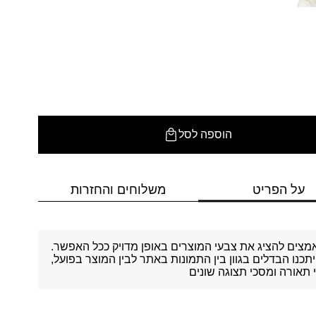
הוספה לסל
על הפריט
משלוחים והחזרות
מצים להציג את צבעי המוצרים באופן מדויק ככל האפשר.
יתכנו הבדלים בגוון בין התמונות באתר לבין המוצר בפועל,
תאורה ומסכי תצוגה שונים