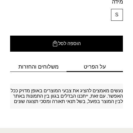
מידה
S
הוספה לסל
על הפריט
משלוחים והחזרות
נעשים מאמצים להציג את צבעי המוצרים באופן מדויק ככל
האפשר. עם זאת, ייתכנו הבדלים בגוון בין התמונות באתר
לבין המוצר בפועל, בשל תנאי תאורה ומסכי תצוגה שונים