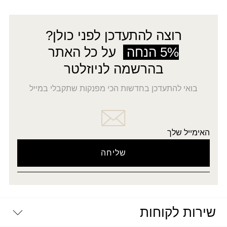
רוצה להתעדכן לפני כולן?
5% הנחה
על כל האתר
בהרשמה לניוזלטר
בואי להתעדכן בחדשות הכי מפנקות שתקבלי במייל
האימייל שלך
שירות לקוחות