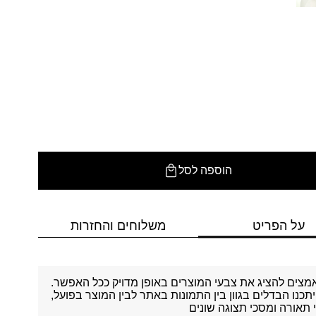
הוספה לסל
על הפריט
משלוחים והחזרות
מצים להציג את צבעי המוצרים באופן מדויק ככל האפשר.
יתכנו הבדלים בגוון בין התמונות באתר לבין המוצר בפועל,
תאורה ומסכי תצוגה שונים