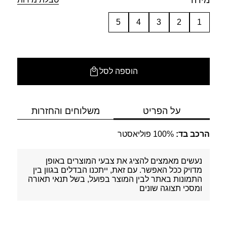
מידה
5
4
3
2
1
הוספה לסל
על הפריט
משלוחים והחזרות
הרכב בד:
100% פוליאסטר
נעשים מאמצים להציג את צבעי המוצרים באופן
מדויק ככל האפשר. עם זאת, ייתכנו הבדלים בגוון בין
התמונות באתר לבין המוצר בפועל, בשל תנאי תאורה
ומסכי תצוגה שונים