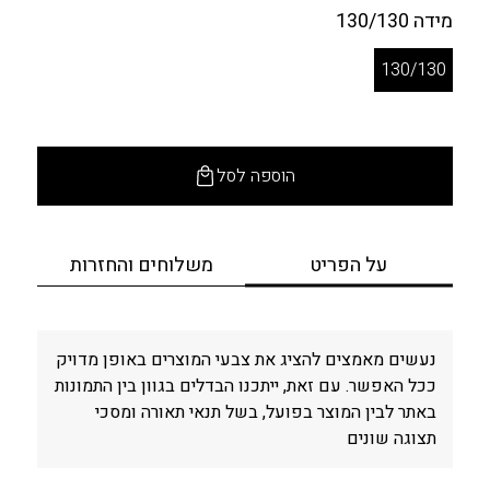
מידה
130/130
130/130
הוספה לסל
על הפריט
משלוחים והחזרות
נעשים מאמצים להציג את צבעי המוצרים באופן מדויק
ככל האפשר. עם זאת, ייתכנו הבדלים בגוון בין התמונות
באתר לבין המוצר בפועל, בשל תנאי תאורה ומסכי
תצוגה שונים