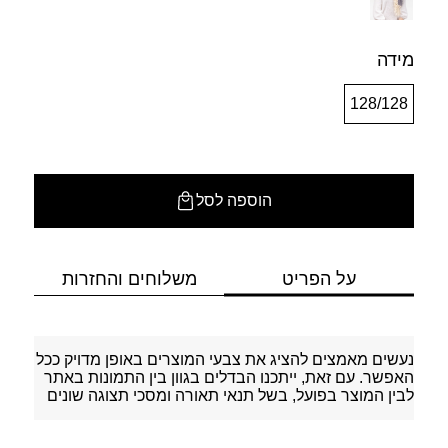
מידה
128/128
הוספה לסל
על הפריט
משלוחים והחזרות
נעשים מאמצים להציג את צבעי המוצרים באופן מדויק ככל
האפשר. עם זאת, ייתכנו הבדלים בגוון בין התמונות באתר
לבין המוצר בפועל, בשל תנאי תאורה ומסכי תצוגה שונים