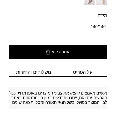
מידה
140/140
הוספה לסל
על הפריט
משלוחים והחזרות
נעשים מאמצים להציג את צבעי המוצרים באופן מדויק ככל
האפשר. עם זאת, ייתכנו הבדלים בגוון בין התמונות באתר
לבין המוצר בפועל, בשל תנאי תאורה ומסכי תצוגה שונים