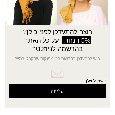
רוצה להתעדכן לפני כולן?
5% הנחה
על כל האתר
בהרשמה לניוזלטר
בואי להתעדכן בחדשות הכי מפנקות שתקבלי במייל
האימייל שלך