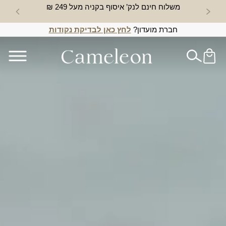
משלוח חינם לנק’ איסוף בקניה מעל 249 ₪
חדש באת
חברת מועדון?
לחץ כאן לבדיקת נקודות