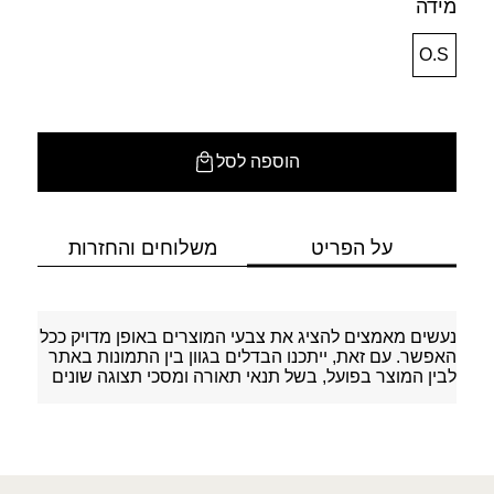
מידה
O.S
הוספה לסל
על הפריט
משלוחים והחזרות
נעשים מאמצים להציג את צבעי המוצרים באופן מדויק ככל
האפשר. עם זאת, ייתכנו הבדלים בגוון בין התמונות באתר
לבין המוצר בפועל, בשל תנאי תאורה ומסכי תצוגה שונים