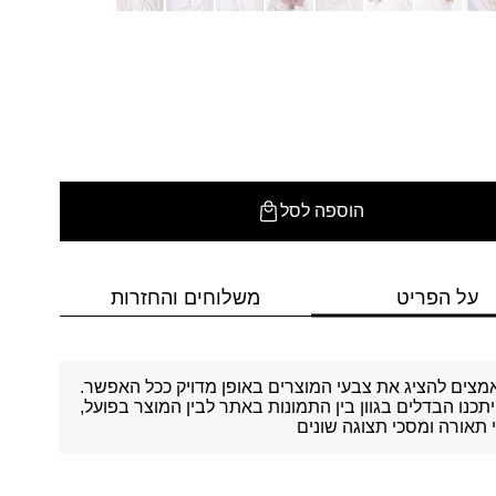
הוספה לסל
על הפריט
משלוחים והחזרות
מצים להציג את צבעי המוצרים באופן מדויק ככל האפשר.
יתכנו הבדלים בגוון בין התמונות באתר לבין המוצר בפועל,
תאורה ומסכי תצוגה שונים