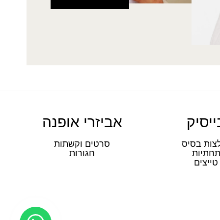
ייסיק
אביזרי אופנה
צות בסיס
סרטים וקשתות
חתיות
חגורות
טייצים