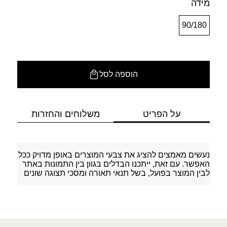
מידה
90/180
הוספה לסל
על הפריט
משלוחים והחזרות
נעשים מאמצים להציג את צבעי המוצרים באופן מדויק ככל
האפשר. עם זאת, ייתכנו הבדלים בגוון בין התמונות באתר
לבין המוצר בפועל, בשל תנאי תאורה ומסכי תצוגה שונים