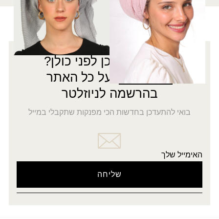
רוצה להתעדכן לפני כולן?
5% הנחה
על כל האתר
בהרשמה לניוזלטר
בואי להתעדכן בחדשות הכי מפנקות שתקבלי במייל
האימייל שלך