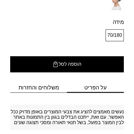
מידה
70/180
הוספה לסל
על הפריט
משלוחים והחזרות
נעשים מאמצים להציג את צבעי המוצרים באופן מדויק ככל
האפשר. עם זאת, ייתכנו הבדלים בגוון בין התמונות באתר
לבין המוצר בפועל, בשל תנאי תאורה ומסכי תצוגה שונים