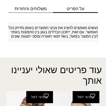
על הפריט
משלוחים והחזרות
נעשים מאמצים להציג את צבעי המוצרים באופן מדויק ככל
האפשר. עם זאת, ייתכנו הבדלים בגוון בין התמונות באתר
לבין המוצר בפועל, בשל תנאי תאורה ומסכי תצוגה שונים
עוד פריטים שאולי יעניינו
אותך
הוסיפי לסל
הוסיפי לסל