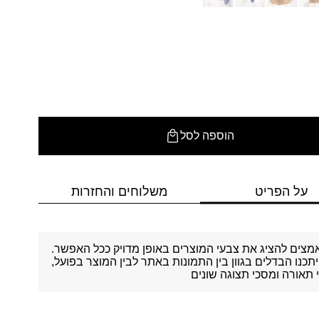
הוספה לסל
על הפריט
משלוחים והחזרות
מצים להציג את צבעי המוצרים באופן מדויק ככל האפשר.
יתכנו הבדלים בגוון בין התמונות באתר לבין המוצר בפועל,
תאורה ומסכי תצוגה שונים