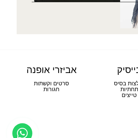
ייסיק
אביזרי אופנה
צות בסיס
סרטים וקשתות
חתיות
חגורות
טייצים