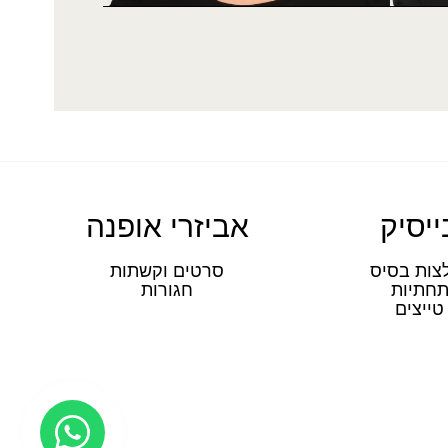
ייסיק
אביזרי אופנה
צות בסיס
סרטים וקשתות
חתיות
חגורות
טייצים