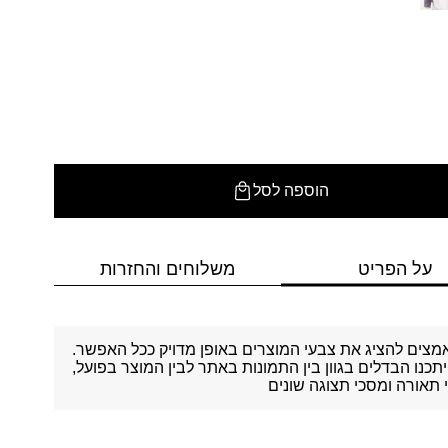
הוספה לסל
על הפריט
משלוחים והחזרות
מצים להציג את צבעי המוצרים באופן מדויק ככל האפשר.
יתכנו הבדלים בגוון בין התמונות באתר לבין המוצר בפועל,
תאורה ומסכי תצוגה שונים