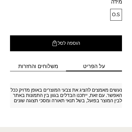
מידה
O.S
הוספה לסל
על הפריט
משלוחים והחזרות
נעשים מאמצים להציג את צבעי המוצרים באופן מדויק ככל
האפשר. עם זאת, ייתכנו הבדלים בגוון בין התמונות באתר
לבין המוצר בפועל, בשל תנאי תאורה ומסכי תצוגה שונים