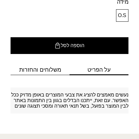
מידה
O.S
הוספה לסל
על הפריט
משלוחים והחזרות
נעשים מאמצים להציג את צבעי המוצרים באופן מדויק ככל
האפשר. עם זאת, ייתכנו הבדלים בגוון בין התמונות באתר
לבין המוצר בפועל, בשל תנאי תאורה ומסכי תצוגה שונים