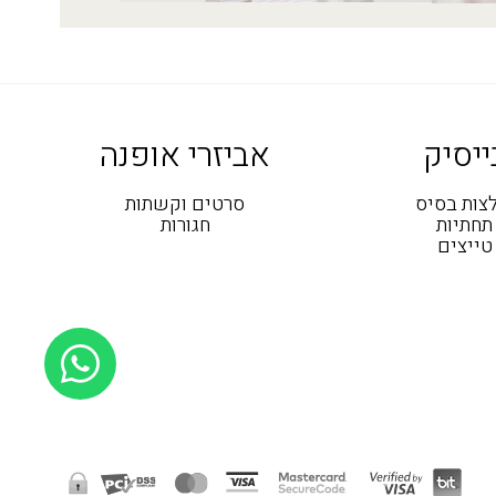
ייסיק
אביזרי אופנה
צות בסיס
סרטים וקשתות
תחתיות
חגורות
טייצים