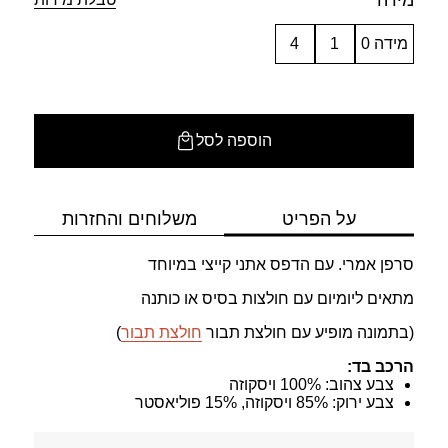
מידה
מידה 0
1
4
הוספה לסל
על הפריט
משלוחים והחזרות
סרפן אמרי. עם הדפס אתני קייצי במיוחד
מתאים ליומיום עם חולצות בסיס או כותנה
(בתמונה מופיע עם חולצת תבור
חולצת תבור
)
הרכב בד:
צבע צהוב: 100% ויסקוזה
צבע ירוק: 85% ויסקוזה, 15% פוליאסטר