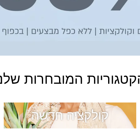
קטגוריות המובחרות שלנו
קולקציה חדשה