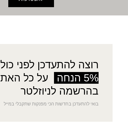
רוצה להתעדכן לפני כולן
5% הנחה
על כל האתר
בהרשמה לניוזלטר
בואי להתעדכן בחדשות הכי מפנקות שתקבלי במייל