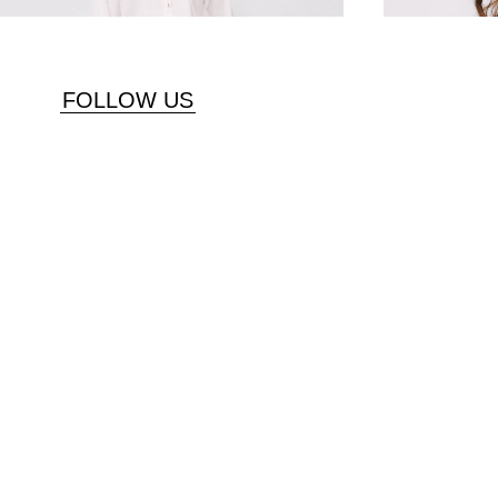
FOLLOW US