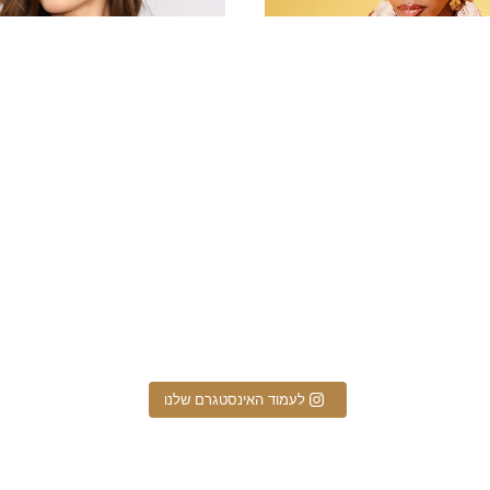
הים שלנו במבצע מרגש בחנויות
לעמוד האינסטגרם שלנו