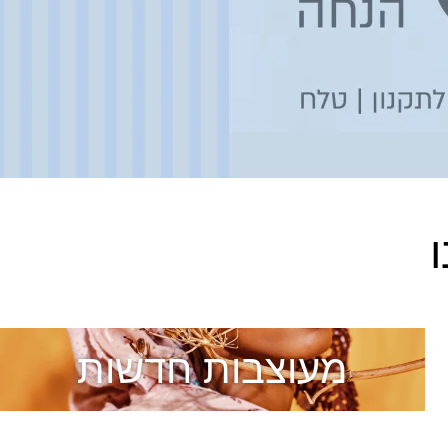
מעוצבות חדשות