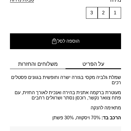
מידה
3
2
1
הוספה לסל
על הפריט
משלוחים והחזרות
שמלת גלביה מקסי בגזרה ישרה וחופשית בגוונים פסטלים
רכים
מעוטרת ברקמה אתנית בהירה ואנכית לאורך החזית, עם
פתח צוואר נקשר, רוכסן נסתר ושרוולים רחבים
מתאימה להנקה
הרכב בד:
70% ויסקוזה, 30% פשתן