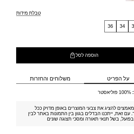
טבלת מידות
36
34
הוספה לסל
על הפריט
משלוחים והחזרות
100% פוליאסטר
אמצים להציג את צבעי המוצרים באופן מדויק ככל
עם זאת, ייתכנו הבדלים בגוון בין התמונות באתר לבין
פועל, בשל תנאי תאורה ומסכי תצוגה שונים