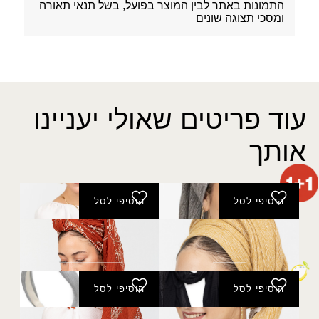
התמונות באתר לבין המוצר בפועל, בשל תנאי תאורה
ומסכי תצוגה שונים
עוד פריטים שאולי יעניינו
אותך
הוסיפי לסל
הוסיפי לסל
צעיף נהרות
צעיף כרכום
₪
40.00
₪
50.00
הוסיפי לסל
הוסיפי לסל