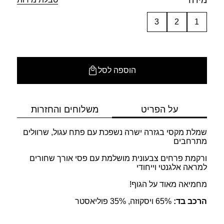
מידה
3
2
1
הוספה לסל
על הפריט
משלוחים והחזרות
שמלת מקסי בגזרה ישרה נשפכת עם פתח עגול, שרוולים
מתרחבים
ורקמת פרחים צבעונית מושלמת עם פסי אורך שחורים
למראה אלגנטי וייחודי
מחמיאה מאוד על הגוף!
הרכב בד:
65% ויסקוזה, 35% פוליאסטר