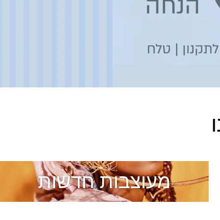
מעוצבות חדשות