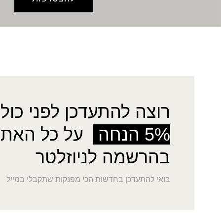
רוצה להתעדכן לפני כולן
5% הנחה
על כל האתר
בהרשמה לניוזלטר
בואי להתעדכן בחדשות הכי מפנקות שתקבלי במייל