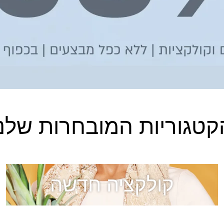
קטגוריות המובחרות שלנו
קולקציה חדשה