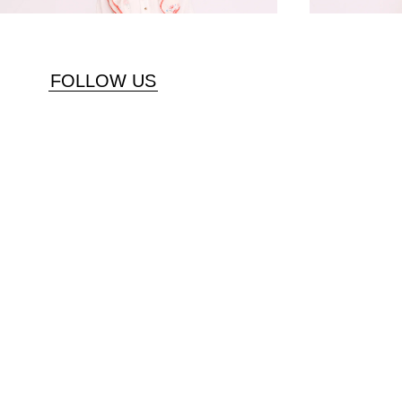
FOLLOW US