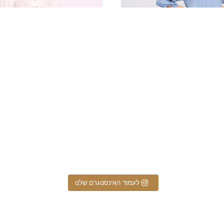
הים שלנו במבצע מרגש בחנויות
לעמוד האינסטגרם שלנו