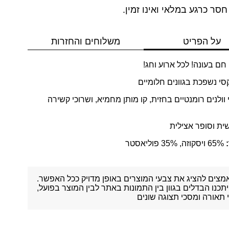
חסר כרגע במלאי ואינו זמין.
על הפריט
משלוחים והחזרות
חם בעונה! לכל ארוע וחג!
י נשפכת בגוונים חלומיים
 וולנים רומנטיים בחזית, קו מותן מחמיא, ושרוכי קשירה
שית וסופר אצילית
65% ויסקוזה, 35% פוליאסטר
מצים להציג את צבעי המוצרים באופן מדויק ככל האפשר.
יתכנו הבדלים בגוון בין התמונות באתר לבין המוצר בפועל,
תאורה ומסכי תצוגה שונים