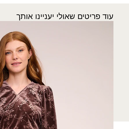
עוד פריטים שאולי יעניינו אותך