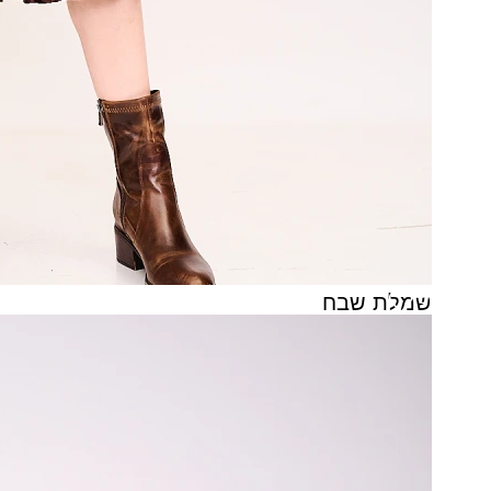
שמלת שבח