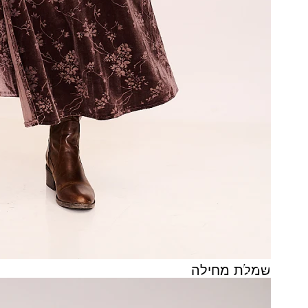
שמלת מחילה