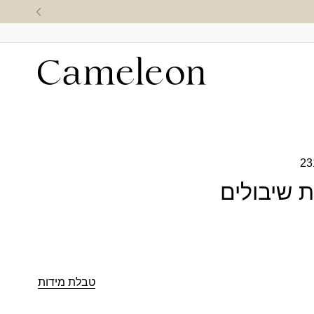
23
 שיבולים
טבלת מידות