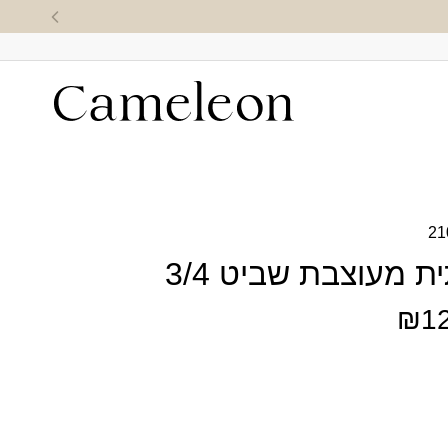
21
 מעוצבת שביט 3/4
₪
1