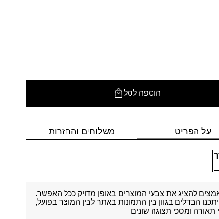
הוספה לסל
על הפריט
משלוחים והחזרות
ך
מצים להציג את צבעי המוצרים באופן מדויק ככל האפשר.
יתכנו הבדלים בגוון בין התמונות באתר לבין המוצר בפועל,
תאורה ומסכי תצוגה שונים