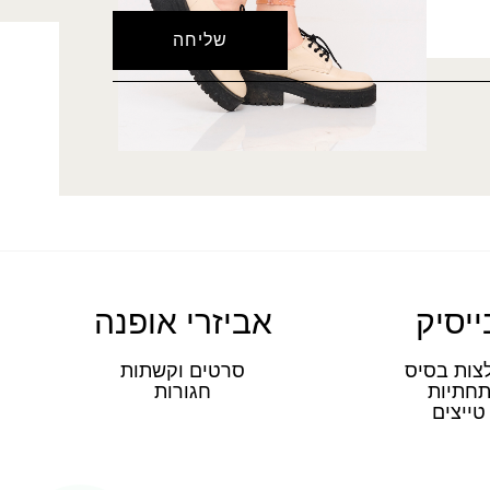
ייסיק
אביזרי אופנה
צות בסיס
סרטים וקשתות
חתיות
חגורות
טייצים