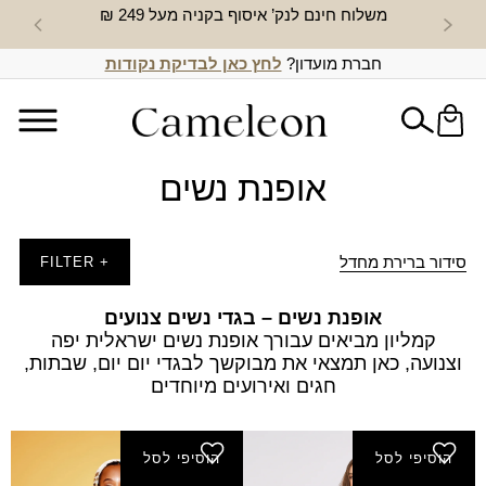
משלוח חינם לנק’ איסוף בקניה מעל 249 ₪
חדש באת
חברת מועדון?
לחץ כאן לבדיקת נקודות
אופנת נשים
סידור ברירת מחדל
+ FILTER
אופנת נשים – בגדי נשים צנועים
קמליון מביאים עבורך אופנת נשים ישראלית יפה
וצנועה, כאן תמצאי את מבוקשך לבגדי יום יום, שבתות,
חגים ואירועים מיוחדים
הוסיפי לסל
הוסיפי לסל