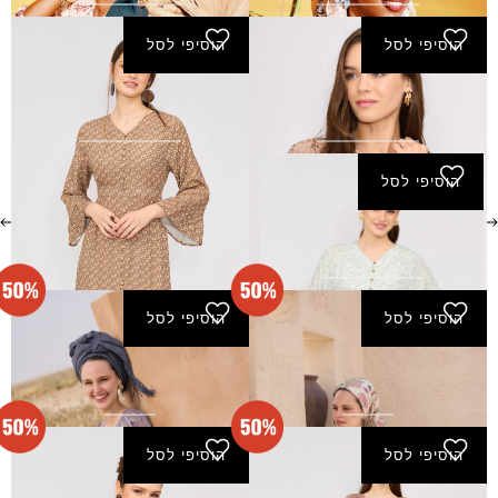
הוסיפי לסל
הוסיפי לסל
שמלת קיץ - מוקה
שמלת שומרון - חום
₪
275.00
₪
290.00
הוסיפי לסל
שמלת שומרון - מנטה
₪
275.00
הוסיפי לסל
הוסיפי לסל
שמלת איילת - שמנת
שמלת אדרת - כחול
₪
280.00
₪
140.00
₪
280.00
₪
140.00
הוסיפי לסל
הוסיפי לסל