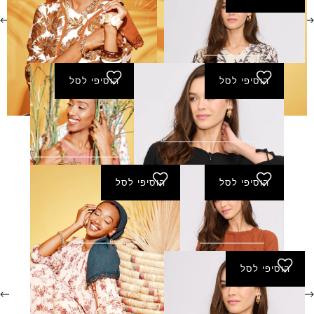
שמלת חיוכים - שמנת
₪
260.00
הוסיפי לסל
הוסיפי לסל
שמלת פורת - שחור
שמלת פורת -
260.00
₪
אפרסק
₪
260.00
הוסיפי לסל
הוסיפי לסל
שמלת תגל
שמלת קיץ - ורוד
₪
290.00
₪
270.00
הוסיפי לסל
שמלת קיץ - מוקה