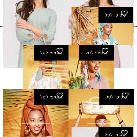
₪
280.00
₪
280.00
הוסיפי לסל
שמלת מבשרת - שמנת
₪
240.00
הוסיפי לסל
הוסיפי לסל
שמלת סביון -
שמלת פאר -
מוקה
ירוק-בהיר
₪
240.00
₪
320.00
הוסיפי לסל
הוסיפי לסל
שמלת פאר - שחור
שמלת חיוכים - חום
₪
260.00
₪
240.00
הוסיפי לסל