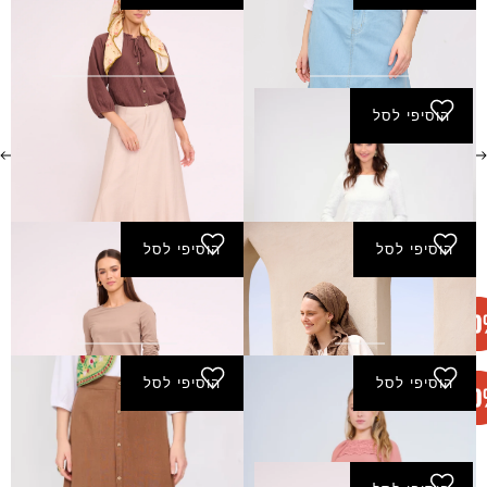
חצאית גלית
חצאית הילי
₪
140.00
₪
112.00
₪
160.00
הוסיפי לסל
חצאית מחול
הוסיפי לסל
הוסיפי לסל
חצאית עדיה - כחול
חצאית פארן
₪
150.00
₪
180.00
הוסיפי לסל
הוסיפי לסל
חצאית שורש
חצאית שי ארוכה