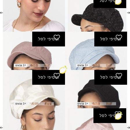
הוסיפי לסל
קסקט חרמון - שחור
₪
45.00
הוסיפי לסל
הוסיפי לסל
קסקט יערה - תכלת
קסקט יערה - ורוד-עתיק
₪
45.00
₪
45.00
+1 צבעים
+1 צבעים
הוסיפי לסל
הוסיפי לסל
קסקט יערה - שחור
קסקט ירדן - קרם
₪
45.00
₪
45.00
+1 צבעים
+1 צבעים
הוסיפי לסל