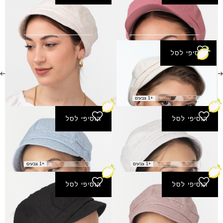
קסקט אור
קסקט אליאל
₪
45.00
₪
45.00
הוסיפי לסל
קסקט אמונה
₪
45.00
+1 צבעים
הוסיפי לסל
הוסיפי לסל
קסקט גלבוע - לבן
קסקט גלבוע - תכלת
₪
45.00
₪
45.00
+1 צבעים
+1 צבעים
הוסיפי לסל
הוסיפי לסל
קסקט גלבוע - ורוד-עתיק
קסקט גלבוע - שחור
₪
45.00
₪
45.00