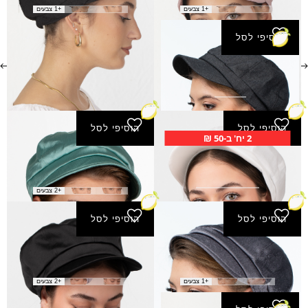
+1 צבעים
+1 צבעים
הוסיפי לסל
קסקט חושן
₪
39.00
הוסיפי לסל
הוסיפי לסל
2 יח' ב-50 ₪
קסקט נצח
קסקט פלא
₪
45.00
₪
29.00
+2 צבעים
הוסיפי לסל
הוסיפי לסל
קסקט שובל
קסקט תקווה
₪
45.00
₪
45.00
+1 צבעים
+2 צבעים