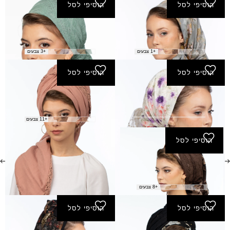
הוסיפי לסל
הוסיפי לסל
מטפחת אליאנה
מטפחת אסנת
₪
125.00
₪
190.00
+1 צבעים
+3 צבעים
הוסיפי לסל
הוסיפי לסל
מטפחת ארביב
מטפחת בארי
₪
170.00
₪
130.00
+11 צבעים
הוסיפי לסל
מטפחת גירון
₪
170.00
+8 צבעים
הוסיפי לסל
הוסיפי לסל