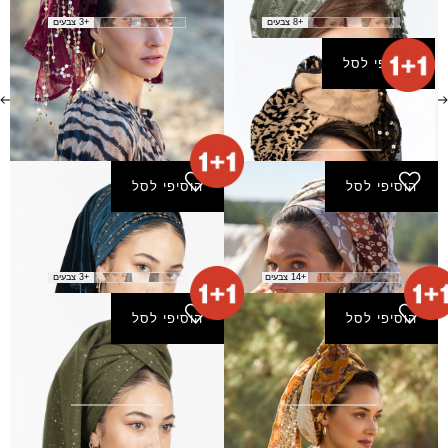
₪
190.00
₪
160.00
+8 צבעים
+3 צבעים
הוסיפי לסל
צעיף טלאור
₪
170.00
הוסיפי לסל
הוסיפי לסל
צעיף ליזה
צעיף נעימות
₪
70.00
₪
40.00
+14 צבעים
+3 צבעים
הוסיפי לסל
הוסיפי לסל
צעיף נעמן
צעיף נשימה
₪
60.00
₪
170.00