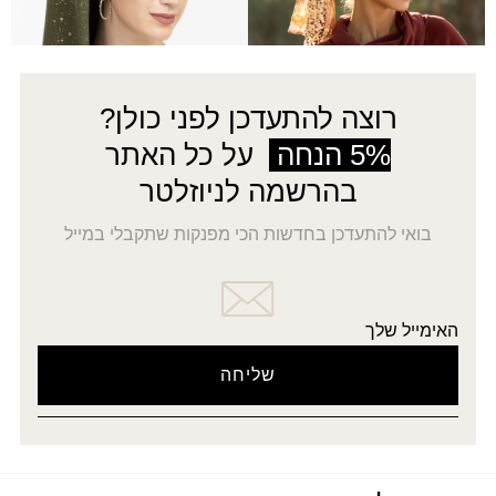
←
5
4
3
2
1
רוצה להתעדכן לפני כולן?
5% הנחה
על כל האתר
בהרשמה לניוזלטר
בואי להתעדכן בחדשות הכי מפנקות שתקבלי במייל
האימייל שלך