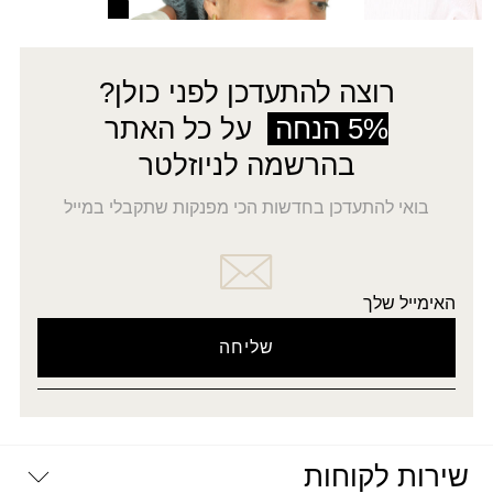
רוצה להתעדכן לפני כולן?
5% הנחה
על כל האתר
בהרשמה לניוזלטר
בואי להתעדכן בחדשות הכי מפנקות שתקבלי במייל
האימייל שלך
שירות לקוחות