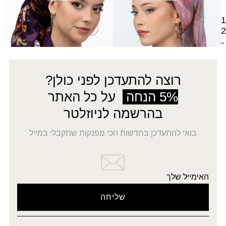
1
2
←
רוצה להתעדכן לפני כולן?
5% הנחה
על כל האתר
בהרשמה לניוזלטר
בואי להתעדכן בחדשות הכי מפנקות שתקבלי במייל
האימייל שלך