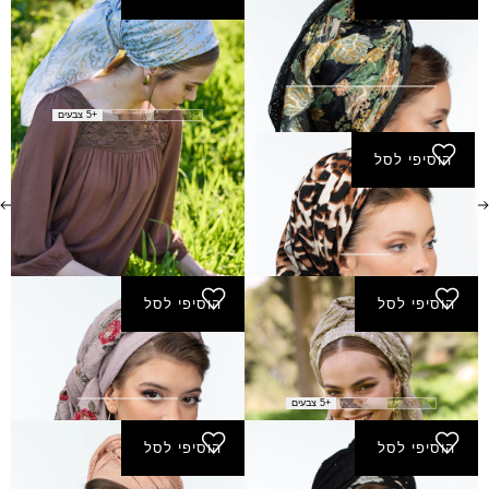
מטפחת אורלי
מטפחת אושרת- מרובע
190.00
₪
קטן
₪
100.00
+5 צבעים
הוסיפי לסל
מטפחת אילות
₪
100.00
הוסיפי לסל
הוסיפי לסל
מטפחת געש
מטפחת חנה
₪
100.00
₪
180.00
+5 צבעים
הוסיפי לסל
הוסיפי לסל