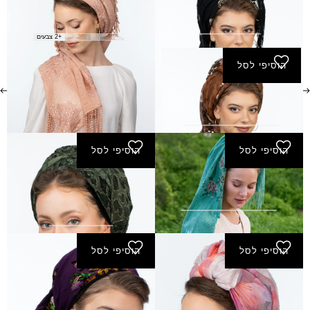
מטפחת טמירה
מטפחת יריחו
₪
180.00
₪
190.00
+2 צבעים
הוסיפי לסל
מטפחת מאורות
₪
160.00
הוסיפי לסל
הוסיפי לסל
מטפחת מישר
מטפחת עולמות- מרובע
240.00
₪
קטן
₪
130.00
הוסיפי לסל
הוסיפי לסל
מטפחת עונג
מטפחת ענב- מרובע קטן
₪
150.00
₪
170.00