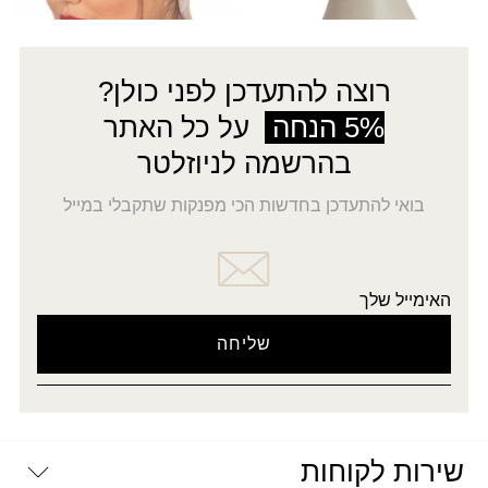
רוצה להתעדכן לפני כולן?
5% הנחה
על כל האתר
בהרשמה לניוזלטר
בואי להתעדכן בחדשות הכי מפנקות שתקבלי במייל
האימייל שלך
שירות לקוחות