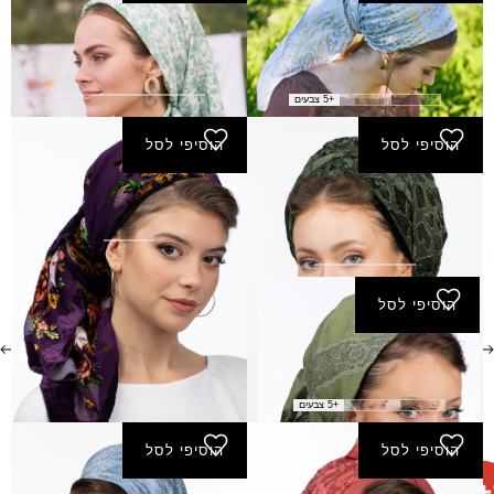
מטפחת אושרת- מרובע
מטפחת אשדות- מרובע
קטן
קטן
₪
120.00
₪
100.00
+5 צבעים
הוסיפי לסל
הוסיפי לסל
מטפחת עולמות- מרובע
מטפחת ענב- מרובע קטן
קטן
150.00
₪
₪
130.00
הוסיפי לסל
מרובע קטן אתגר
₪
130.00
+5 צבעים
הוסיפי לסל
הוסיפי לסל