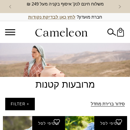
משלוח חינם לנק’ איסוף בקניה מעל 249 ₪
חדש באת
חברת מועדון?
לחץ כאן לבדיקת נקודות
מרובעות קטנות
סידור ברירת מחדל
+ FILTER
הוסיפי לסל
הוסיפי לסל