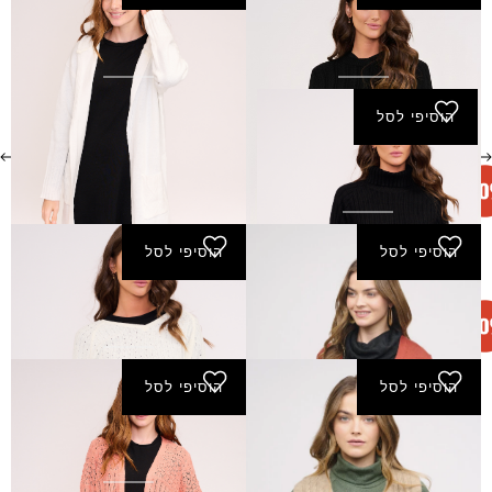
סריג בת חן
סריג חגית
₪
120.00
₪
60.00
₪
80.00
₪
40.00
הוסיפי לסל
סריג יעלי
₪
90.00
₪
45.00
הוסיפי לסל
הוסיפי לסל
סריג אומנה
סריג אורטל
₪
90.00
₪
45.00
הוסיפי לסל
הוסיפי לסל
סריג בוטן
סריג בשמת
₪
100.00
₪
50.00