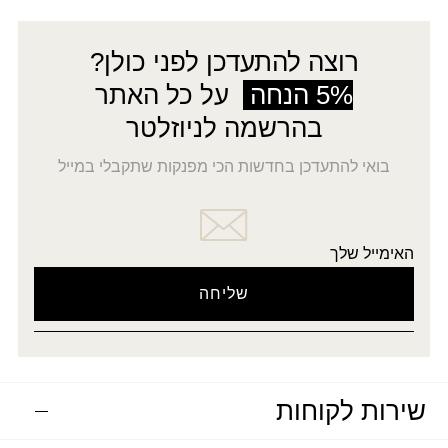
רוצה להתעדכן לפני כולן?
5% הנחה
על כל האתר
בהרשמה לניוזלטר
בואי להתעדכן בחדשות הכי מפנקות שתקבלי במייל
האימייל שלך
שירות לקוחות