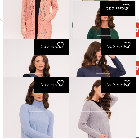
הוסיפי לסל
סריג בתאל
₪
110.00
₪
55.00
הוסיפי לסל
הוסיפי לסל
סריג דבורי
סריג חופית
₪
100.00
₪
50.00
₪
100.00
₪
50.00
הוסיפי לסל
הוסיפי לסל
סריג ליאת
סריג מיכלי
₪
70.00
₪
35.00
₪
150.00
₪
75.00
←
2
1