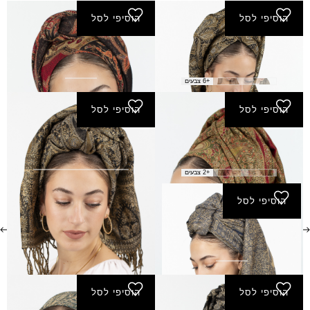
הוסיפי לסל
הוסיפי לסל
פשמינה אפרת נצנץ
פשמינה שוהם
₪
40.00
₪
40.00
+6 צבעים
הוסיפי לסל
הוסיפי לסל
פשמינה לשם
פשמינה ספיר
₪
40.00
₪
40.00
+2 צבעים
הוסיפי לסל
פשמינה אודם
₪
40.00
הוסיפי לסל
הוסיפי לסל