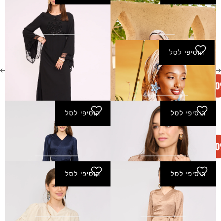
שמלת חיטים - שמנת
שמלת סביון - שחור
₪
320.00
₪
310.00
הוסיפי לסל
שמלת סביון - מוקה
₪
320.00
הוסיפי לסל
הוסיפי לסל
שמלת קיץ - מוקה
שמלת קשת - כחול-נייבי
₪
290.00
₪
290.00
הוסיפי לסל
הוסיפי לסל
שמלת קשת - מוקה
שמלת שמיר - אבן
₪
320.00
₪
290.00