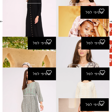
₪
240.00
₪
250.00
₪
125.00
הוסיפי לסל
שמלת חג - טורקיז
₪
240.00
הוסיפי לסל
הוסיפי לסל
שמלת חיוכים - שמנת
שמלת חיטים - שמנת
₪
310.00
₪
155.00
₪
260.00
הוסיפי לסל
הוסיפי לסל
שמלת חיל - מוקה
שמלת כנרת - ירוק
₪
290.00
₪
240.00
₪
120.00
הוסיפי לסל