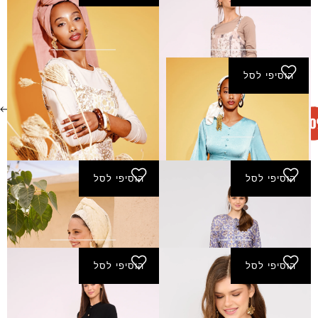
שמלת אימרי - ירוק
שמלת אימרי - צהוב
₪
180.00
₪
180.00
הוסיפי לסל
שמלת אלוני
₪
275.00
הוסיפי לסל
הוסיפי לסל
שמלת דורון - סגול
שמלת הזורע - ירוק-בהיר
₪
250.00
₪
125.00
₪
260.00
₪
182.00
הוסיפי לסל
הוסיפי לסל
שמלת הזורע - ורוד
שמלת חג - שחור