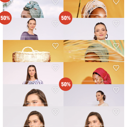
שמלת סביון - מוקה
שמלת סהרה - סגול-עתיק
₪
165.00
₪
320.00
₪
330.00
שמלת סהרה - ירוק
שמלת סהרה - סגול
₪
165.00
₪
165.00
₪
330.00
₪
330.00
שמלת פאר - ירוק-בהיר
שמלת פאר - שחור
₪
240.00
₪
240.00
שמלת צופיה - ורוד-בהיר
שמלת צופיה - תכלת
₪
270.00
₪
270.00
שמלת ציפורה - אבן
שמלת צמח - כחול-עמוק
₪
280.00
₪
130.00
₪
260.00
שמלת צמח - מוקה
שמלת צמח - מנטה
₪
280.00
₪
280.00