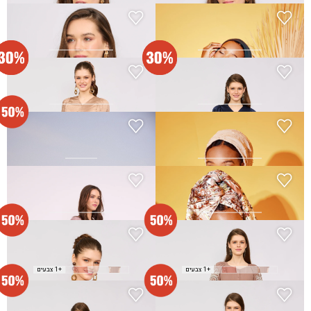
שמלת קיץ - ורוד
שמלת קיץ - מוקה
₪
290.00
₪
290.00
שמלת קשת - כחול-נייבי
שמלת קשת - מוקה
₪
203.00
₪
203.00
₪
290.00
₪
290.00
שמלת רבקה
שמלת רוגע - בז-בהיר
₪
175.00
₪
220.00
₪
350.00
שמלת רוממה - ירוק
שמלת רוממה - סגול-עתיק
₪
290.00
₪
290.00
שמלת רונה - חום
שמלת רונה - חמרה
₪
165.00
₪
165.00
₪
330.00
₪
330.00
+1 צבעים
+1 צבעים
שמלת רונה - טורקיז
שמלת רונה - פשתן