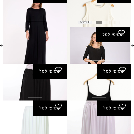
שמלת בסיס ללא שרוול
שמלת בסיס מקסי
₪
90.00
₪
70.00
+1 צבעים
הוסיפי לסל
שמלת תחתית הדס
₪
70.00
הוסיפי לסל
הוסיפי לסל
שמלת תחתית ירדן
תחתית אבישג א.
₪
130.00
₪
70.00
הוסיפי לסל
הוסיפי לסל
תחתית אבישג ק.
תחתית מעוצבת שביט
3/4
₪
110.00