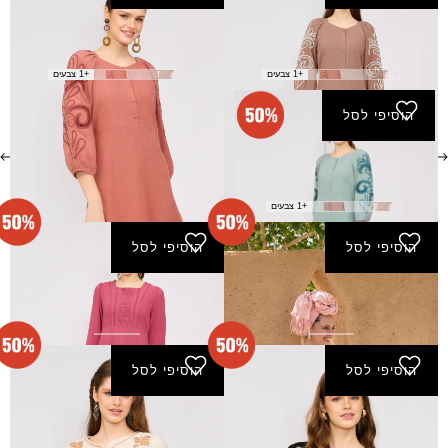
שמלת רונה - חום
שמלת רונה - חמרה
₪
165.00
₪
165.00
₪
330.00
₪
330.00
+1 צבעים
+1 צבעים
הוסיפי לסל
שמלת רונה - טורקיז
₪
165.00
₪
330.00
+1 צבעים
הוסיפי לסל
הוסיפי לסל
שמלת ריקוד - טבעי
שמלת שבועה - בורדו
₪
135.00
₪
145.00
₪
270.00
₪
290.00
הוסיפי לסל
הוסיפי לסל
שמלת שיבולת - שחור
שמלת שיבולת - שמנת
₪
145.00
₪
145.00
₪
290.00
₪
290.00