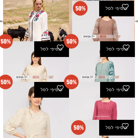
הוסיפי לסל
שמלת רונה - חום
₪
165.00
₪
330.00
+1 צבעים
הוסיפי לסל
הוסיפי לסל
שמלת רונה - טורקיז
שמלת רונה - פשתן
₪
165.00
₪
165.00
₪
330.00
₪
330.00
+1 צבעים
+1 צבעים
הוסיפי לסל
הוסיפי לסל
שמלת שבועה - בורדו
שמלת שמיר - אבן
₪
160.00
₪
135.00
₪
320.00
₪
270.00
הוסיפי לסל